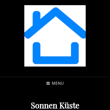
MENU
Sonnen Küste